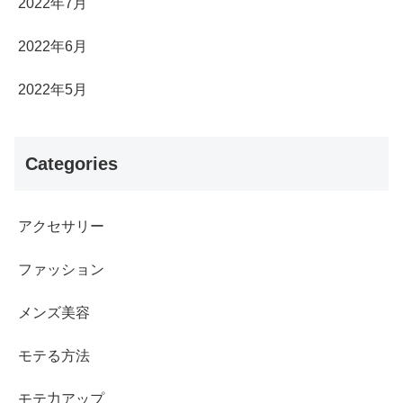
2022年7月
2022年6月
2022年5月
Categories
アクセサリー
ファッション
メンズ美容
モテる方法
モテ力アップ