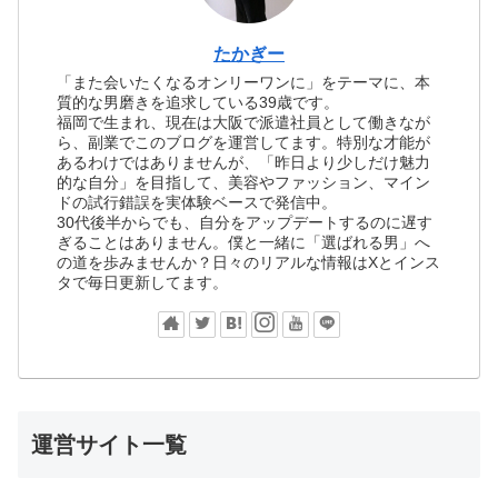
たかぎー
「また会いたくなるオンリーワンに」をテーマに、本
質的な男磨きを追求している39歳です。
福岡で生まれ、現在は大阪で派遣社員として働きなが
ら、副業でこのブログを運営してます。特別な才能が
あるわけではありませんが、「昨日より少しだけ魅力
的な自分」を目指して、美容やファッション、マイン
ドの試行錯誤を実体験ベースで発信中。
30代後半からでも、自分をアップデートするのに遅す
ぎることはありません。僕と一緒に「選ばれる男」へ
の道を歩みませんか？日々のリアルな情報はXとインス
タで毎日更新してます。
運営サイト一覧