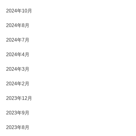
2024年10月
2024年8月
2024年7月
2024年4月
2024年3月
2024年2月
2023年12月
2023年9月
2023年8月