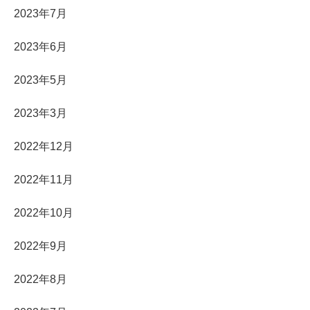
2023年7月
2023年6月
2023年5月
2023年3月
2022年12月
2022年11月
2022年10月
2022年9月
2022年8月