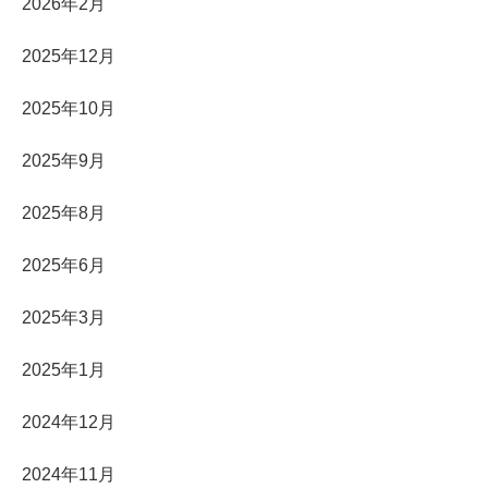
2026年2月
2025年12月
2025年10月
2025年9月
2025年8月
2025年6月
2025年3月
2025年1月
2024年12月
2024年11月