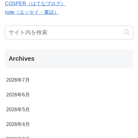
COSPER（はてなブログ）
note（エッセイ・裏話）
Archives
2026年7月
2026年6月
2026年5月
2026年4月