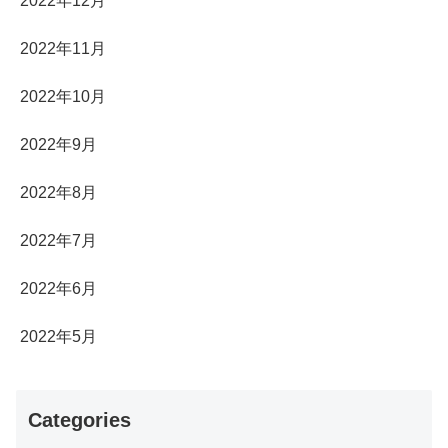
2022年12月
2022年11月
2022年10月
2022年9月
2022年8月
2022年7月
2022年6月
2022年5月
Categories