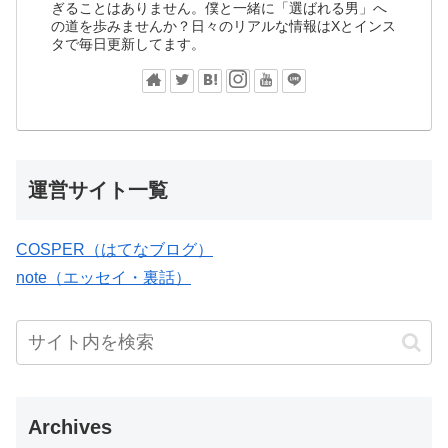
ぎることはありません。僕と一緒に「選ばれる男」へ
の道を歩みませんか？日々のリアルな情報はXとインス
タで毎日更新してます。
運営サイト一覧
COSPER（はてなブログ）
note（エッセイ・裏話）
Archives