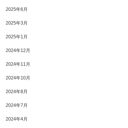
2025年6月
2025年3月
2025年1月
2024年12月
2024年11月
2024年10月
2024年8月
2024年7月
2024年4月