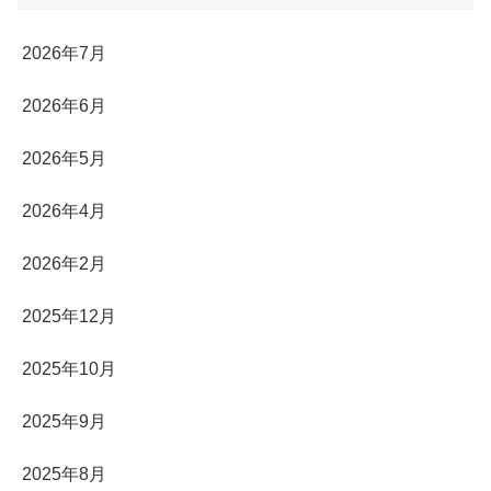
2026年7月
2026年6月
2026年5月
2026年4月
2026年2月
2025年12月
2025年10月
2025年9月
2025年8月