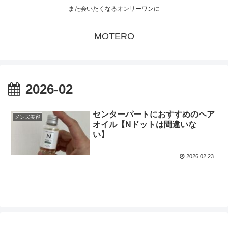
また会いたくなるオンリーワンに
MOTERO
2026-02
センターパートにおすすめのヘア
メンズ美容
オイル【Nドットは間違いな
い】
2026.02.23