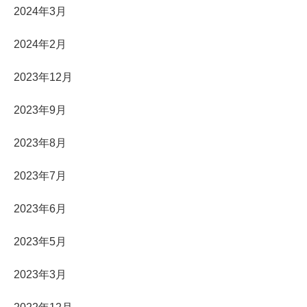
2024年3月
2024年2月
2023年12月
2023年9月
2023年8月
2023年7月
2023年6月
2023年5月
2023年3月