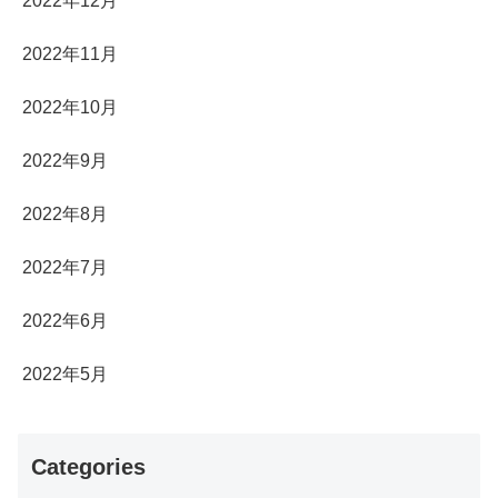
2022年12月
2022年11月
2022年10月
2022年9月
2022年8月
2022年7月
2022年6月
2022年5月
Categories