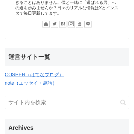
ぎることはありません。僕と一緒に「選ばれる男」へ
の道を歩みませんか？日々のリアルな情報はXとインス
タで毎日更新してます。
運営サイト一覧
COSPER（はてなブログ）
note（エッセイ・裏話）
Archives