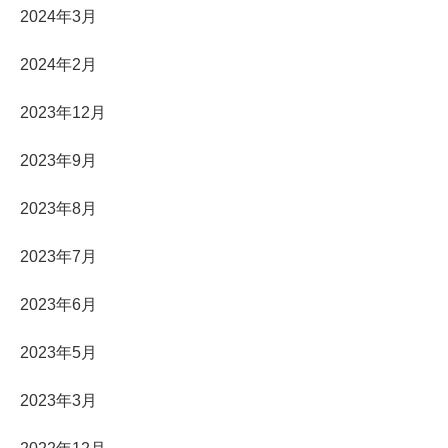
2024年3月
2024年2月
2023年12月
2023年9月
2023年8月
2023年7月
2023年6月
2023年5月
2023年3月