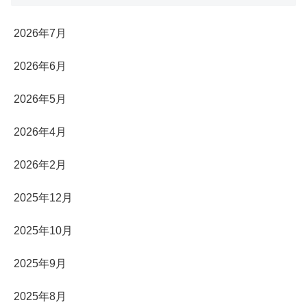
2026年7月
2026年6月
2026年5月
2026年4月
2026年2月
2025年12月
2025年10月
2025年9月
2025年8月