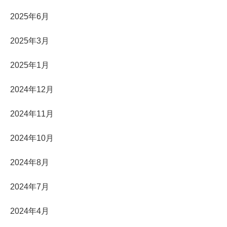
2025年6月
2025年3月
2025年1月
2024年12月
2024年11月
2024年10月
2024年8月
2024年7月
2024年4月