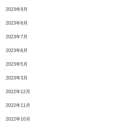
2023年9月
2023年8月
2023年7月
2023年6月
2023年5月
2023年3月
2022年12月
2022年11月
2022年10月