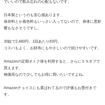
でいいので飲み忘れの心配もないです。
日本製というのも安心感あります。
保存料とか着色料もいっさい入ってないので、身体に悪影
響もなさそうですし。
30錠で2,480円。1回あたり83円。
コスパもよく、お財布にもやさしいので続けやすいです。
Amazonの定期オトク便を利用すると、さらに５％オフで
買えます。
物価高なので少しでもお得に買いたいですよね。
Amazonチョイスにも選ばれてるので評価もお墨付きで
す。