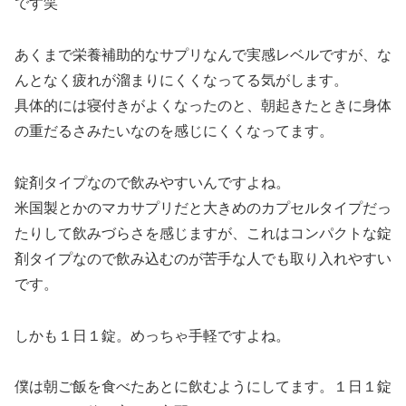
です笑
あくまで栄養補助的なサプリなんで実感レベルですが、な
んとなく疲れが溜まりにくくなってる気がします。
具体的には寝付きがよくなったのと、朝起きたときに身体
の重だるさみたいなのを感じにくくなってます。
錠剤タイプなので飲みやすいんですよね。
米国製とかのマカサプリだと大きめのカプセルタイプだっ
たりして飲みづらさを感じますが、これはコンパクトな錠
剤タイプなので飲み込むのが苦手な人でも取り入れやすい
です。
しかも１日１錠。めっちゃ手軽ですよね。
僕は朝ご飯を食べたあとに飲むようにしてます。１日１錠