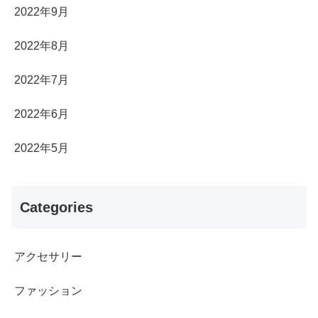
2022年9月
2022年8月
2022年7月
2022年6月
2022年5月
Categories
アクセサリー
ファッション