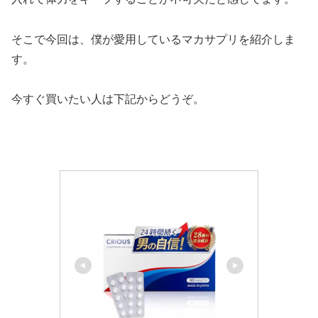
そこで今回は、僕が愛用しているマカサプリを紹介しま
す。
今すぐ買いたい人は下記からどうぞ。