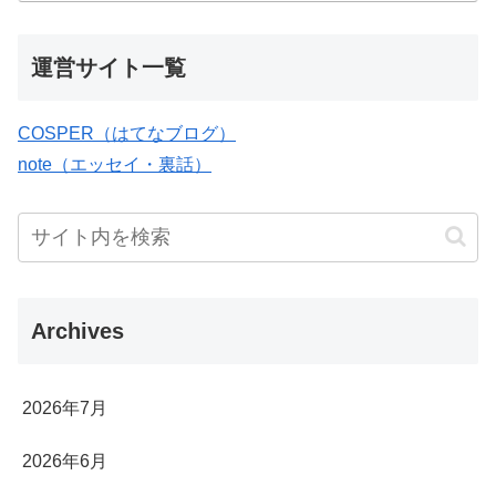
運営サイト一覧
COSPER（はてなブログ）
note（エッセイ・裏話）
Archives
2026年7月
2026年6月