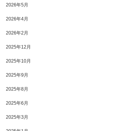
2026年5月
2026年4月
2026年2月
2025年12月
2025年10月
2025年9月
2025年8月
2025年6月
2025年3月