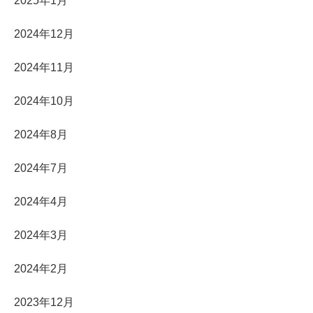
2025年1月
2024年12月
2024年11月
2024年10月
2024年8月
2024年7月
2024年4月
2024年3月
2024年2月
2023年12月