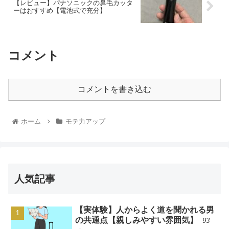
【レビュー】パナソニックの鼻毛カッタ
ーはおすすめ【電池式で充分】
コメント
コメントを書き込む
ホーム
モテ力アップ
人気記事
【実体験】人からよく道を聞かれる男
の共通点【親しみやすい雰囲気】
93