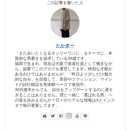
この記事を書いた人
たかぎー
「また会いたくなるオンリーワンに」をテーマに、本
質的な男磨きを追求している39歳です。
福岡で生まれ、現在は大阪で派遣社員として働きなが
ら、副業でこのブログを運営してます。特別な才能が
あるわけではありませんが、「昨日より少しだけ魅力
的な自分」を目指して、美容やファッション、マイン
ドの試行錯誤を実体験ベースで発信中。
30代後半からでも、自分をアップデートするのに遅す
ぎることはありません。僕と一緒に「選ばれる男」へ
の道を歩みませんか？日々のリアルな情報はXとインス
タで毎日更新してます。