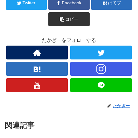
Twitter
Facebook
はてブ
コピー
たかぎーをフォローする
たかぎー
関連記事