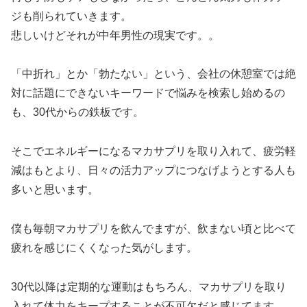
ジも削られていきます。
悲しいけどそれが中年男性の現実です。。
「中折れ」とか「勃たない」という、会社の休憩室では絶
対に話題にできないキーワードで悩みを検索し始めるの
も、30代からの鉄板です。
そこでエネルギーになるマカサプリを取り入れて、疲労軽
減はもとより、日々の活力アップにつなげようとする人も
多いと思います。
僕も毎朝マカサプリを飲んでますが、飲まない頃と比べて
疲れを感じにくくなった気がします。
30代以降は定期的な運動はもちろん、マカサプリを取り
入れて体力をキープすることが不可欠だと感じてます。