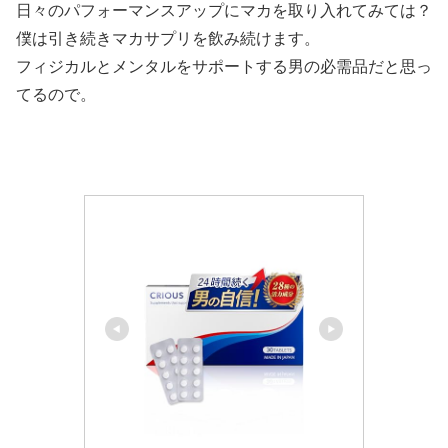
日々のパフォーマンスアップにマカを取り入れてみては？
僕は引き続きマカサプリを飲み続けます。
フィジカルとメンタルをサポートする男の必需品だと思っ
てるので。