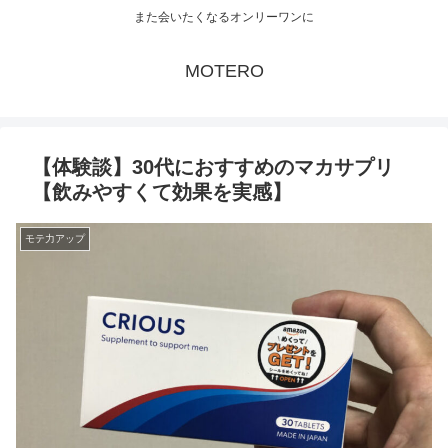
また会いたくなるオンリーワンに
MOTERO
【体験談】30代におすすめのマカサプリ
【飲みやすくて効果を実感】
モテ力アップ