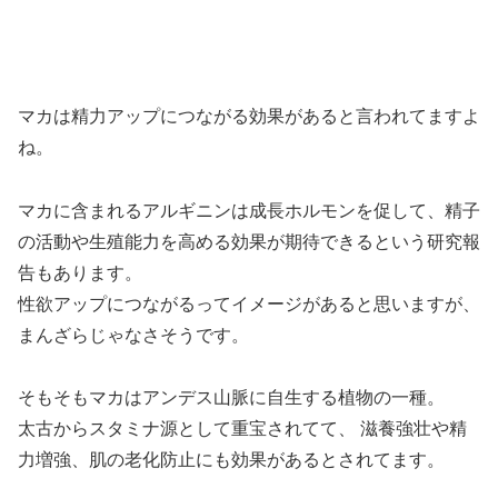
マカは精力アップにつながる効果があると言われてますよ
ね。
マカに含まれるアルギニンは成長ホルモンを促して、精子
の活動や生殖能力を高める効果が期待できるという研究報
告もあります。
性欲アップにつながるってイメージがあると思いますが、
まんざらじゃなさそうです。
そもそもマカはアンデス山脈に自生する植物の一種。
太古からスタミナ源として重宝されてて、 滋養強壮や精
力増強、肌の老化防止にも効果があるとされてます。