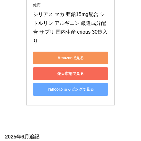
健商
シリアス マカ 亜鉛15mg配合 シ
トルリン アルギニン 厳選成分配
合 サプリ 国内生産 crious 30錠入
り
Amazonで見る
楽天市場で見る
Yahoo!ショッピングで見る
2025年6月追記