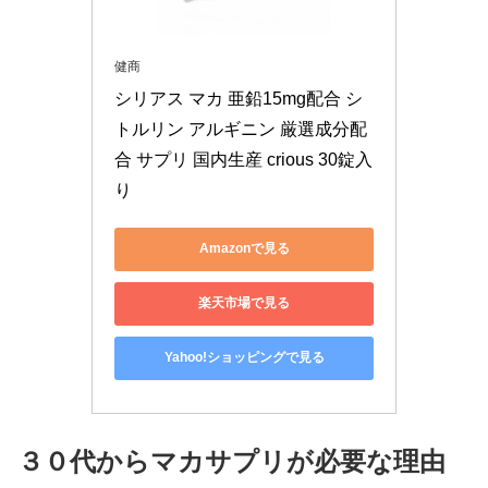
健商
シリアス マカ 亜鉛15mg配合 シ
トルリン アルギニン 厳選成分配
合 サプリ 国内生産 crious 30錠入
り
Amazonで見る
楽天市場で見る
Yahoo!ショッピングで見る
３０代からマカサプリが必要な理由