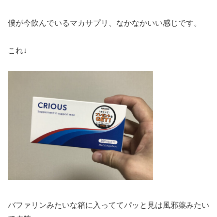
僕が今飲んでいるマカサプリ、なかなかいい感じです。
これ↓
バファリンみたいな箱に入っててパッと見は風邪薬みたい