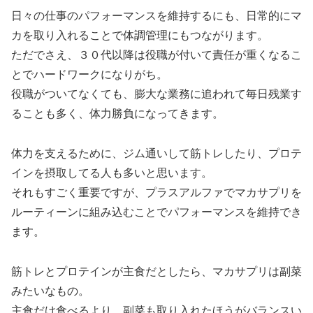
日々の仕事のパフォーマンスを維持するにも、日常的にマ
カを取り入れることで体調管理にもつながります。
ただでさえ、３０代以降は役職が付いて責任が重くなるこ
とでハードワークになりがち。
役職がついてなくても、膨大な業務に追われて毎日残業す
ることも多く、体力勝負になってきます。
体力を支えるために、ジム通いして筋トレしたり、プロテ
インを摂取してる人も多いと思います。
それもすごく重要ですが、プラスアルファでマカサプリを
ルーティーンに組み込むことでパフォーマンスを維持でき
ます。
筋トレとプロテインが主食だとしたら、マカサプリは副菜
みたいなもの。
主食だけ食べるより、副菜も取り入れたほうがバランスい