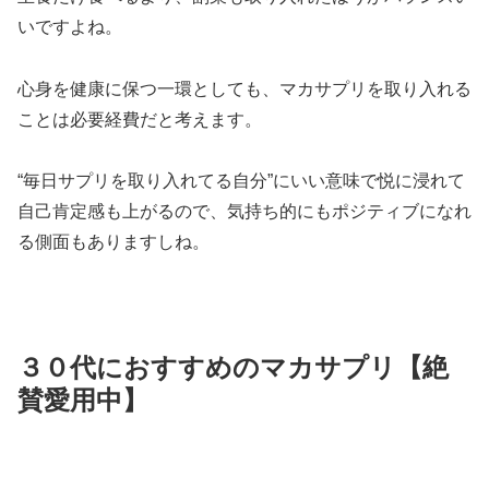
いですよね。
心身を健康に保つ一環としても、マカサプリを取り入れる
ことは必要経費だと考えます。
“毎日サプリを取り入れてる自分”にいい意味で悦に浸れて
自己肯定感も上がるので、気持ち的にもポジティブになれ
る側面もありますしね。
３０代におすすめのマカサプリ【絶
賛愛用中】