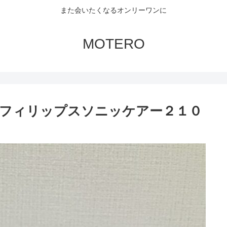
また会いたくなるオンリーワンに
MOTERO
フィリップスソニッケアー２１０