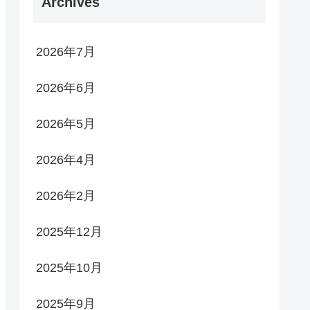
Archives
2026年7月
2026年6月
2026年5月
2026年4月
2026年2月
2025年12月
2025年10月
2025年9月