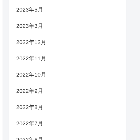
2023年5月
2023年3月
2022年12月
2022年11月
2022年10月
2022年9月
2022年8月
2022年7月
2022年6月