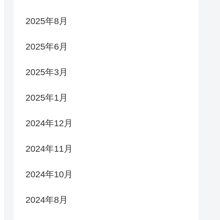
2025年8月
2025年6月
2025年3月
2025年1月
2024年12月
2024年11月
2024年10月
2024年8月