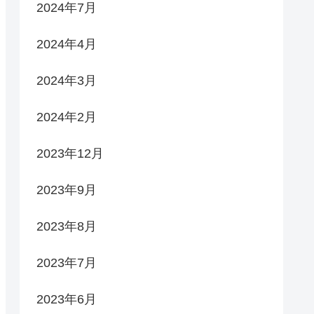
2024年7月
2024年4月
2024年3月
2024年2月
2023年12月
2023年9月
2023年8月
2023年7月
2023年6月