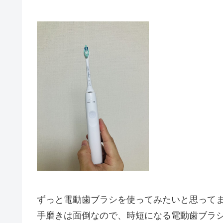
ずっと電動歯ブラシを使ってみたいと思って
手磨きは面倒なので、時短になる電動歯ブラ