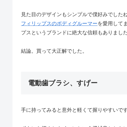
見た目のデザインもシンプルで僕好みでした
フィリップスのボディグルーマー
を愛用して
プスというブランドに絶大な信頼もありまし
結論。買って大正解でした。
電動歯ブラシ、すげー
手に持ってみると意外と軽くて握りやすいですね