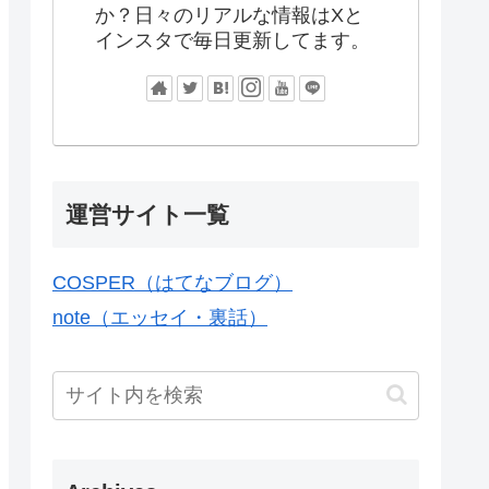
か？日々のリアルな情報はXと
インスタで毎日更新してます。
運営サイト一覧
COSPER（はてなブログ）
note（エッセイ・裏話）